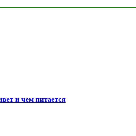
ивет и чем питается