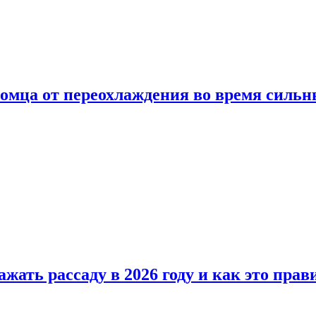
омца от переохлаждения во время сильн
ажать рассаду в 2026 году и как это прав