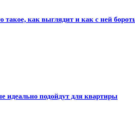
о такое, как выглядит и как с ней борот
ые идеально подойдут для квартиры