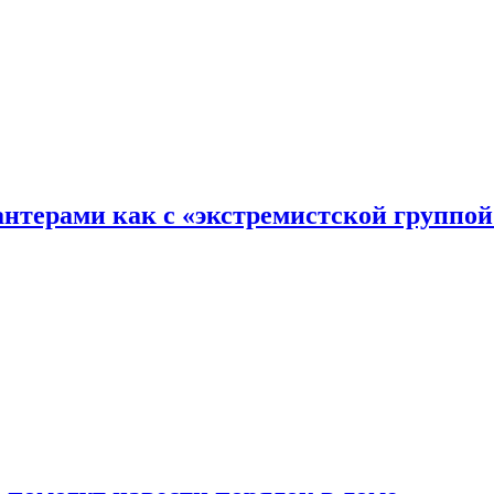
хантерами как с «экстремистской группой