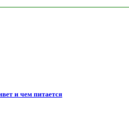
ивет и чем питается