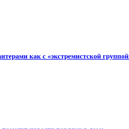
хантерами как с «экстремистской группой