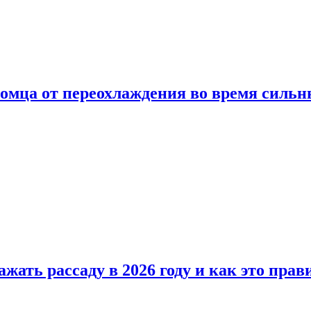
омца от переохлаждения во время сильн
ажать рассаду в 2026 году и как это прав