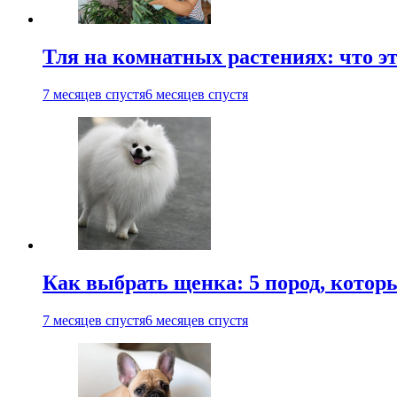
Тля на комнатных растениях: что эт
7 месяцев спустя
6 месяцев спустя
Как выбрать щенка: 5 пород, котор
7 месяцев спустя
6 месяцев спустя