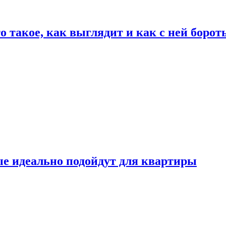
о такое, как выглядит и как с ней борот
ые идеально подойдут для квартиры