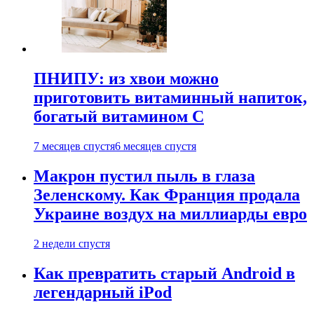
ПНИПУ: из хвои можно
приготовить витаминный напиток,
богатый витамином C
7 месяцев спустя
6 месяцев спустя
Макрон пустил пыль в глаза
Зеленскому. Как Франция продала
Украине воздух на миллиарды евро
2 недели спустя
Как превратить старый Android в
легендарный iPod