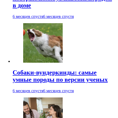
в доме
6 месяцев спустя
6 месяцев спустя
Собаки-вундеркинды: самые
умные породы по версии ученых
6 месяцев спустя
6 месяцев спустя