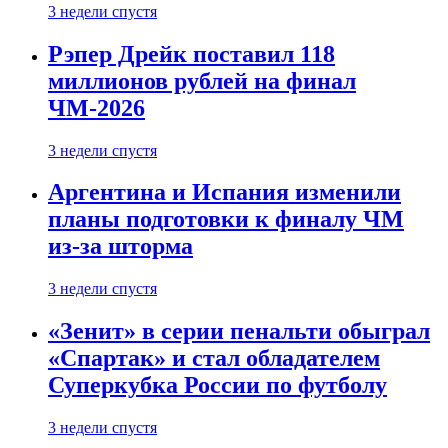
3 недели спустя
Рэпер Дрейк поставил 118
миллионов рублей на финал
ЧМ-2026
3 недели спустя
Аргентина и Испания изменили
планы подготовки к финалу ЧМ
из-за шторма
3 недели спустя
«Зенит» в серии пенальти обыграл
«Спартак» и стал обладателем
Суперкубка России по футболу
3 недели спустя