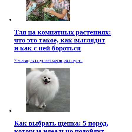
Тля на комнатных растениях:
что это такое, как выглядит
и как с ней бороться
7 месяцев спустя
6 месяцев спустя
Как выбрать щенка: 5 пород,
которые идеально подойдут