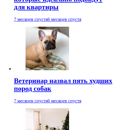
для квартиры
7 месяцев спустя
6 месяцев спустя
Ветеринар назвал пять худших
пород собак
7 месяцев спустя
6 месяцев спустя