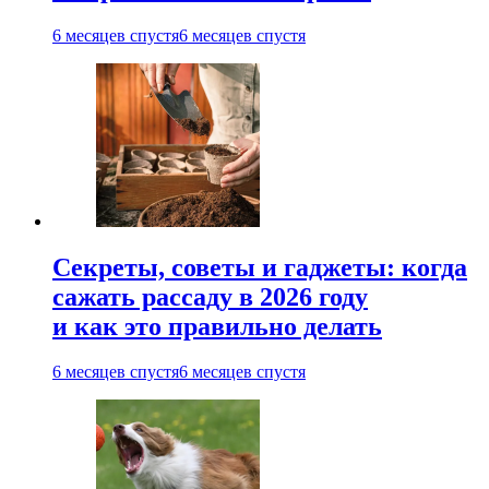
6 месяцев спустя
6 месяцев спустя
Секреты, советы и гаджеты: когда
сажать рассаду в 2026 году
и как это правильно делать
6 месяцев спустя
6 месяцев спустя